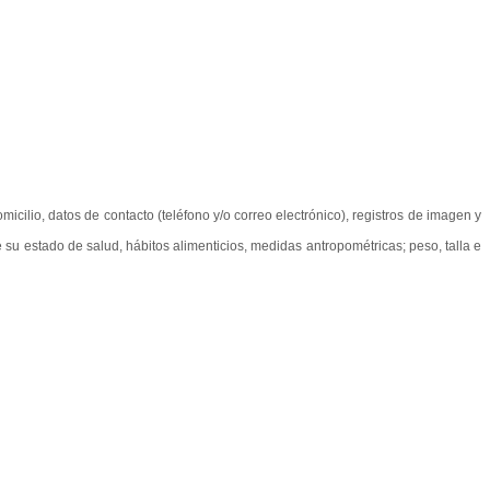
omicilio, datos de contacto (teléfono y/o correo electrónico), registros de imagen y
 su estado de salud, hábitos alimenticios, medidas antropométricas; peso, talla e